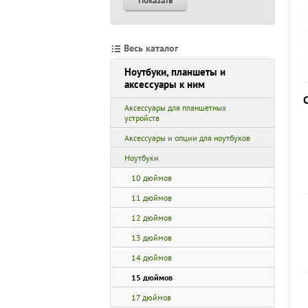
Показать
Весь каталог
Ноутбуки, планшеты и
аксессуары к ним
Аксессуары для планшетных
устройств
Аксессуары и опции для ноутбуков
Ноутбуки
10 дюймов
11 дюймов
12 дюймов
13 дюймов
14 дюймов
15 дюймов
17 дюймов