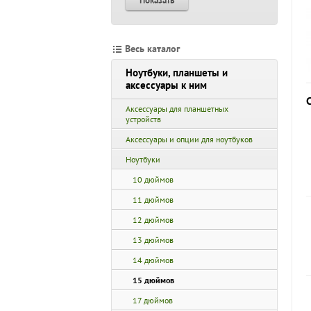
Показать
Весь каталог
Ноутбуки, планшеты и
аксессуары к ним
Аксессуары для планшетных
устройств
Аксессуары и опции для ноутбуков
Ноутбуки
10 дюймов
11 дюймов
12 дюймов
13 дюймов
14 дюймов
15 дюймов
17 дюймов