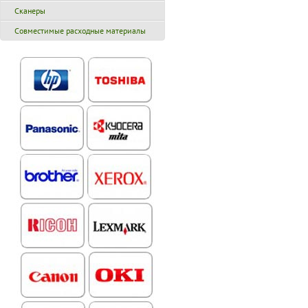
Сканеры
Совместимые расходные материалы