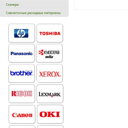
Сканеры
Совместимые расходные материалы