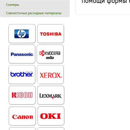
помощи формы о
Сканеры
Совместимые расходные материалы