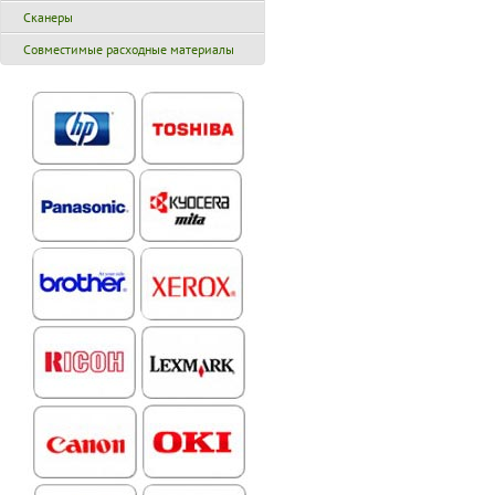
Сканеры
Совместимые расходные материалы