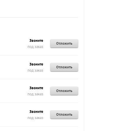
Звоните
Отложить
под заказ
Звоните
Отложить
под заказ
Звоните
Отложить
под заказ
Звоните
Отложить
под заказ