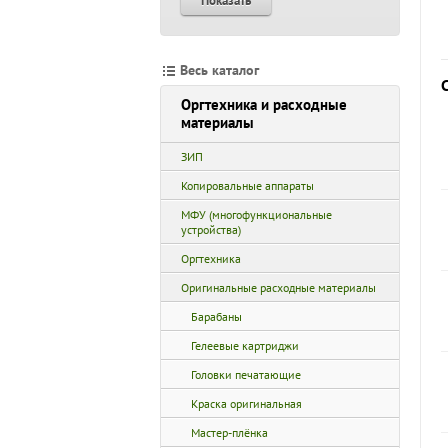
Показать
Весь каталог
Оргтехника и расходные
материалы
ЗИП
Копировальные аппараты
МФУ (многофункциональные
устройства)
Оргтехника
Оригинальные расходные материалы
Барабаны
Гелеевые картриджи
Головки печатающие
Краска оригинальная
Мастер-плёнка