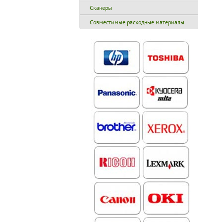
Сканеры
Совместимые расходные материалы