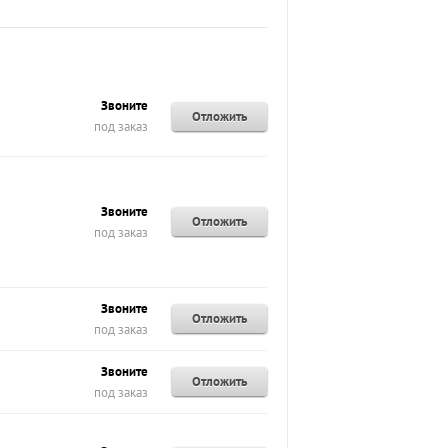
Звоните
Отложить
под заказ
Звоните
Отложить
под заказ
Звоните
Отложить
под заказ
Звоните
Отложить
под заказ