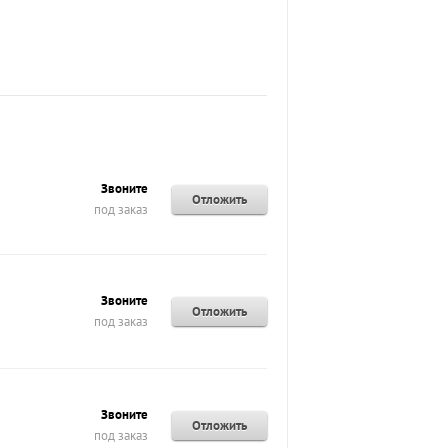
Звоните
Отложить
под заказ
Звоните
Отложить
под заказ
Звоните
Отложить
под заказ