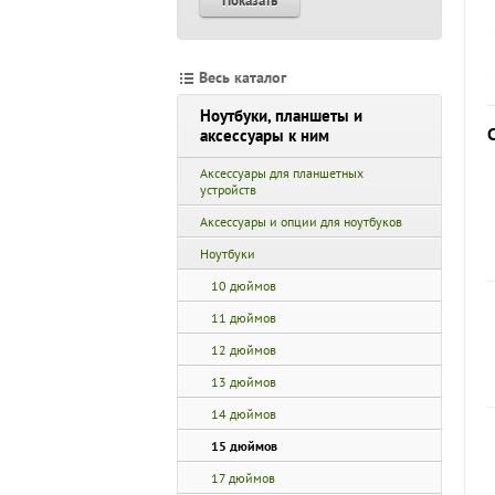
Показать
Весь каталог
Ноутбуки, планшеты и
аксессуары к ним
Аксессуары для планшетных
устройств
Аксессуары и опции для ноутбуков
Ноутбуки
10 дюймов
11 дюймов
12 дюймов
13 дюймов
14 дюймов
15 дюймов
17 дюймов