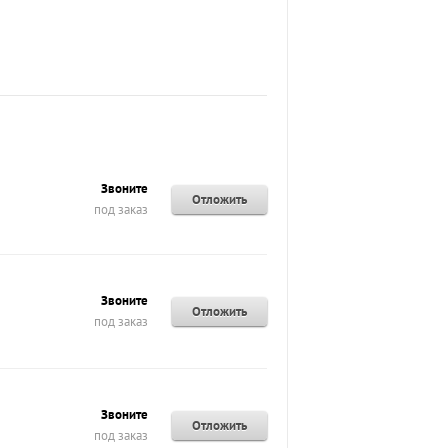
Звоните
Отложить
под заказ
Звоните
Отложить
под заказ
Звоните
Отложить
под заказ