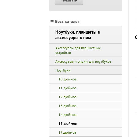
Показать
Весь каталог
Ноутбуки, планшеты и
аксессуары к ним
Аксессуары для планшетных
устройств
Аксессуары и опции для ноутбуков
Ноутбуки
10 дюймов
11 дюймов
12 дюймов
13 дюймов
14 дюймов
15 дюймов
17 дюймов