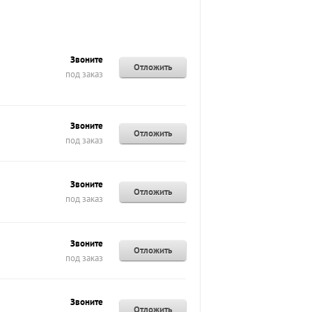
Звоните
Отложить
под заказ
Звоните
Отложить
под заказ
Звоните
Отложить
под заказ
Звоните
Отложить
под заказ
Звоните
Отложить