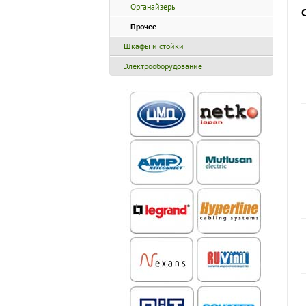
Органайзеры
Прочее
Шкафы и стойки
Электрооборудование