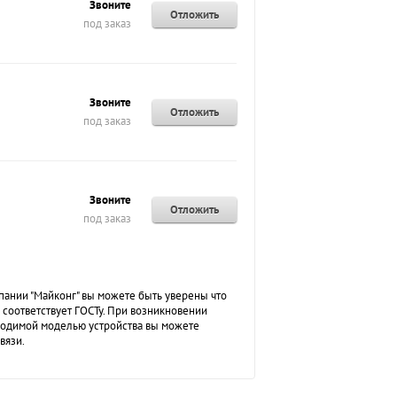
Звоните
Отложить
под заказ
Звоните
Отложить
под заказ
Звоните
Отложить
под заказ
пании "Майконг" вы можете быть уверены что
 соответствует ГОСТу. При возникновении
ходимой моделью устройства вы можете
вязи.