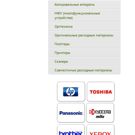
Копировальные аппараты
МФУ (многофункциональные
устройства)
Оргтехника
Оригинальные расходные материалы
Плоттеры
Принтеры
Сканеры
Совместимые расходные материалы