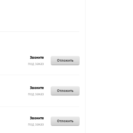
Звоните
Отложить
под заказ
Звоните
Отложить
под заказ
Звоните
Отложить
под заказ