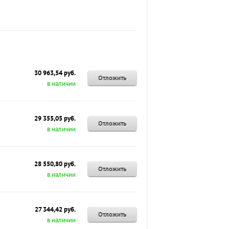
30 963,54 руб.
Отложить
в наличии
29 355,05 руб.
Отложить
в наличии
28 550,80 руб.
Отложить
в наличии
27 344,42 руб.
Отложить
в наличии