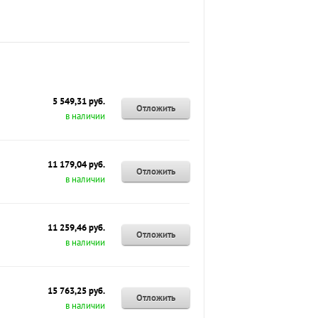
5 549,31 руб.
Отложить
в наличии
11 179,04 руб.
Отложить
в наличии
11 259,46 руб.
Отложить
в наличии
15 763,25 руб.
Отложить
в наличии