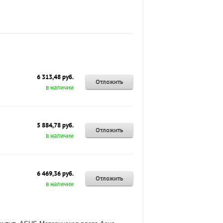
6 313,48 руб.
Отложить
в наличии
5 884,78 руб.
Отложить
в наличии
6 469,36 руб.
Отложить
в наличии