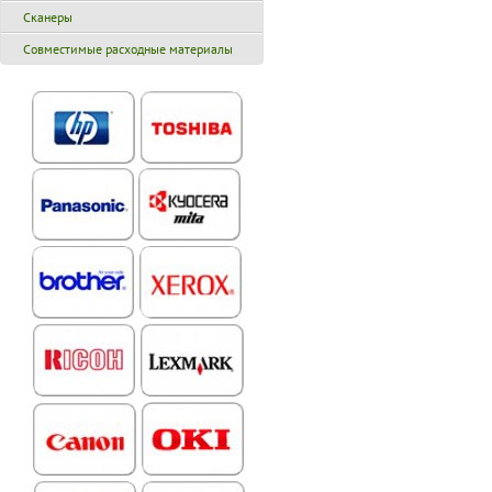
Сканеры
Совместимые расходные материалы