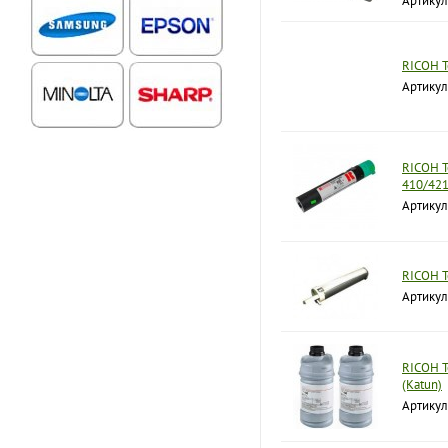
Артикул
RICOH Т
Артикул
RICOH Т
410/42
Артикул
RICOH Т
Артикул
RICOH Т
(Katun)
Артикул