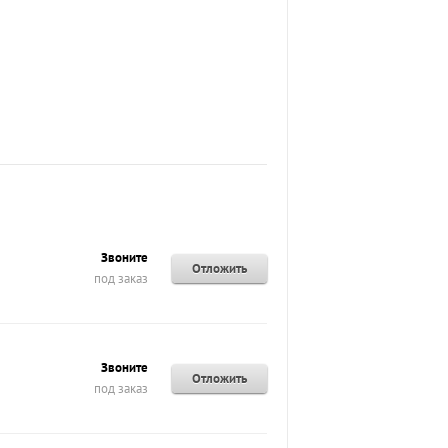
Звоните
Отложить
под заказ
Звоните
Отложить
под заказ