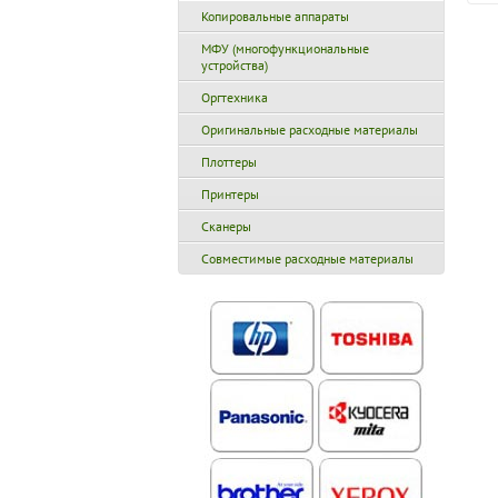
Копировальные аппараты
МФУ (многофункциональные
устройства)
Оргтехника
Оригинальные расходные материалы
Плоттеры
Принтеры
Сканеры
Совместимые расходные материалы